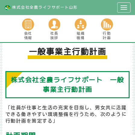
株式会社全農ライフサポート山形
会社
社長
組織
行動
情報
挨拶
機構
計画
一般事業主行動計画
株式会社全農ライフサポート 一般
事業主行動計画
「社員が仕事と生活の充実を目指し、男女共に活躍
できる働きやすい環境整備を行うため、次のように
行動計画を策定する」