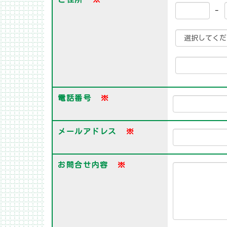
-
電話番号
※
メールアドレス
※
お問合せ内容
※