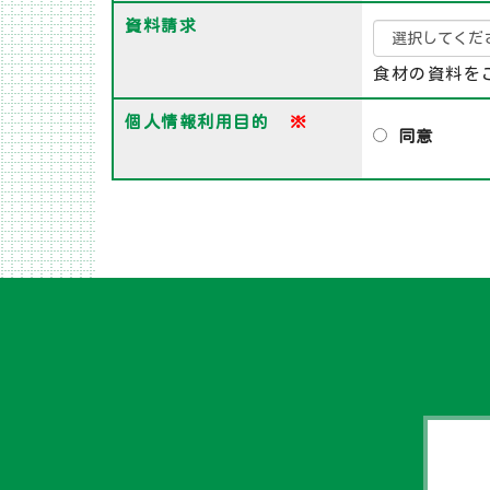
資料請求
食材の資料を
個人情報利用目的
※
同意