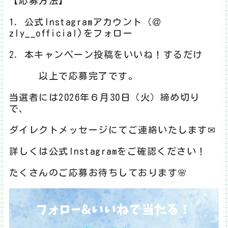
【応募方法】
1．公式Instagramアカウント（＠
zly__offici
al)をフォロー
2．本キャンペーン投稿をいいね！するだけ
以上で応募完了です。
当選者には2026年６月30日（火）締め切り
で、
ダイレクトメッセージにてご連絡いたします✉
詳しくは公式Instagramをご確認ください！
たくさんのご応募お待ちしております🌸