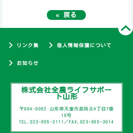
«
戻る
リンク集
個人情報保護について
お知らせ
株式会社全農ライフサポー
ト山形
〒994-0062 山形県天童市長岡北4丁目7番
18号
TEL.023-655-3111／FAX.023-655-3014