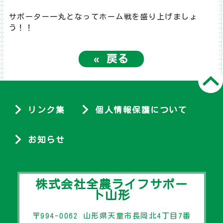
サポーター一丸となってホーム戦を盛り上げましょ
う！！
«
戻る
リンク集
個人情報保護について
お知らせ
株式会社全農ライフサポー
ト山形
〒994-0062 山形県天童市長岡北4丁目7番