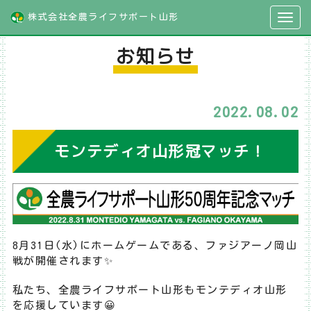
株式会社全農ライフサポート山形
お知らせ
2022.08.02
モンテディオ山形冠マッチ！
8月31日(水)にホームゲームである、ファジアーノ岡山
戦が開催されます✨
私たち、全農ライフサポート山形もモンテディオ山形
を応援しています😀