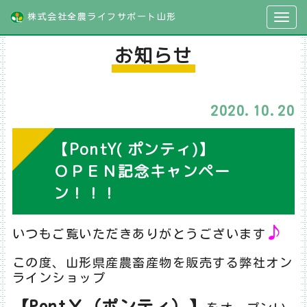
株式会社全農ライフサポート山形
お知らせ
2020.10.20
【PontY( ポンティ)】
ＯＰＥＮ記念キャンペー
ン！！！
♪
いつもご覧いただきありがとうございます
この度、山形県産農畜産物を販売する弊社オン
ラインショップ
【PontＹ（ポンティ）】