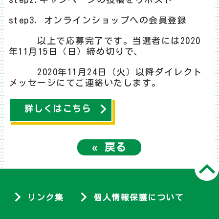
step3．オンラインショップへの会員登録
以上で応募完了です。当選者には2020
年11月15日（日）締め切りで、
2020年11月24日（火）以降ダイレクト
メッセージにてご連絡いたします。
詳しくはこちら
«
戻る
リンク集
個人情報保護について